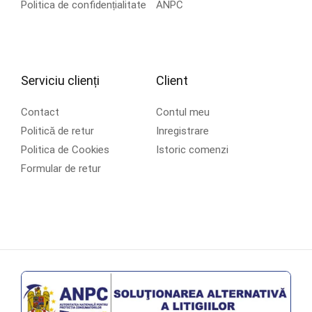
Politica de confidențialitate
ANPC
Serviciu clienți
Client
Contact
Contul meu
Politică de retur
Inregistrare
Politica de Cookies
Istoric comenzi
Formular de retur