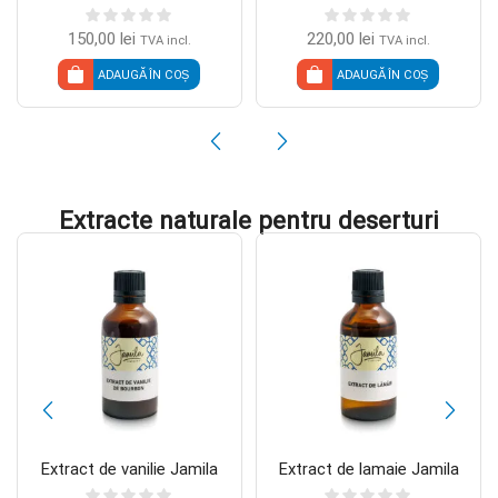
150,00
lei
220,00
lei
TVA incl.
TVA incl.
ADAUGĂ ÎN COȘ
ADAUGĂ ÎN COȘ
Extracte naturale pentru deserturi
Extract de vanilie Jamila
Extract de lamaie Jamila