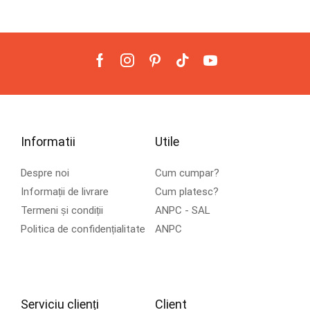
Informatii
Utile
Despre noi
Cum cumpar?
Informații de livrare
Cum platesc?
Termeni și condiții
ANPC - SAL
Politica de confidențialitate
ANPC
Serviciu clienți
Client