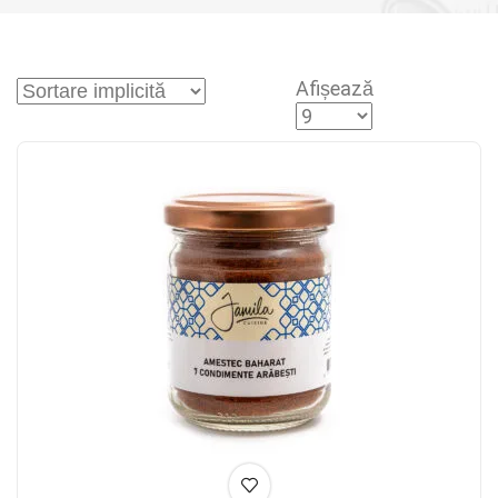
Afișează