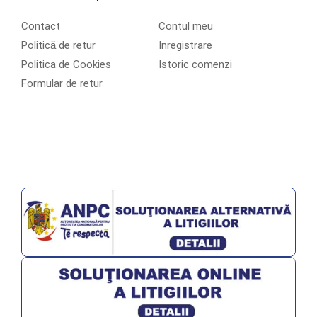
Contact
Contul meu
Politică de retur
Inregistrare
Politica de Cookies
Istoric comenzi
Formular de retur